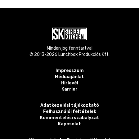
Minden jog fenntartva!
© 2013-
2026
Lunchbox Produkciós Kft.
Impresszum
Médiaajánlat
Hírlevél
Karrier
Adatkezelési tájékoztató
Felhasználói feltételek
Kommentelési szabályzat
Kapcsolat