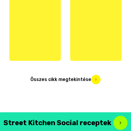
Összes cikk megtekintése
Street Kitchen Social receptek