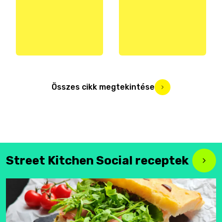
Összes cikk megtekintése
Street Kitchen Social receptek