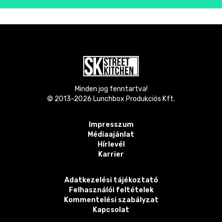
Minden jog fenntartva!
© 2013-
2026
Lunchbox Produkciós Kft.
Impresszum
Médiaajánlat
Hírlevél
Karrier
Adatkezelési tájékoztató
Felhasználói feltételek
Kommentelési szabályzat
Kapcsolat