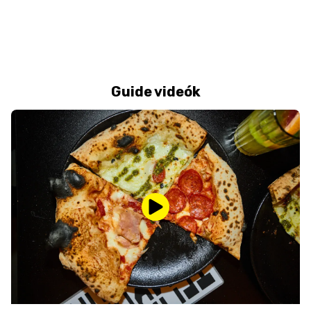
Guide videók