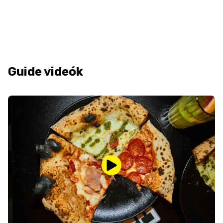
Guide videók