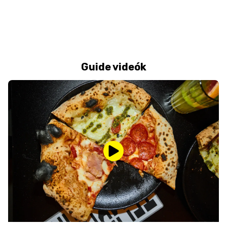
Guide videók