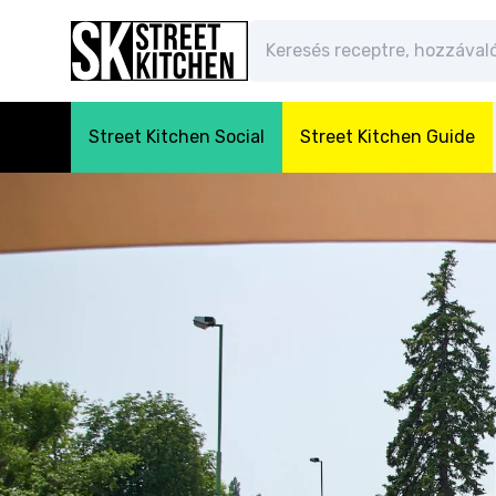
Street Kitchen Social
Street Kitchen Guide