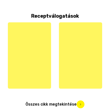
Receptválogatások
Összes cikk megtekintése