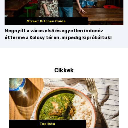
Street Kitchen Guide
Megnyílt a város első és egyetlen indonéz
étterme a Kolosy téren, mi pedig kipróbáltuk!
Cikkek
Toplista