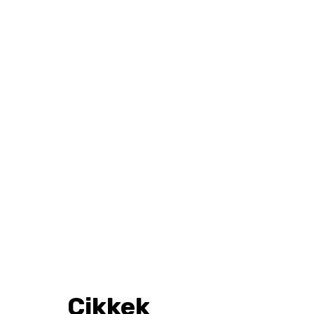
Cikkek