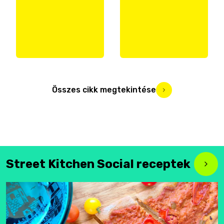
Összes cikk megtekintése
Street Kitchen Social receptek