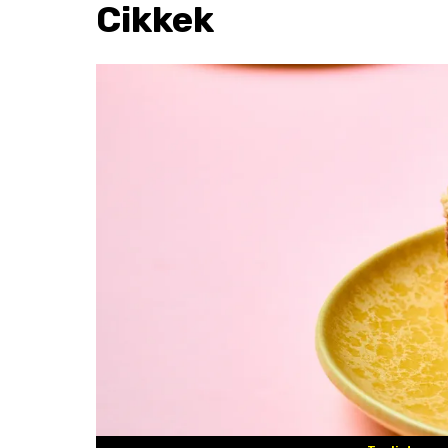
Cikkek