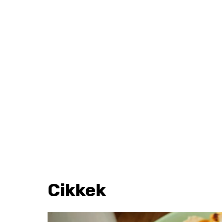
Cikkek