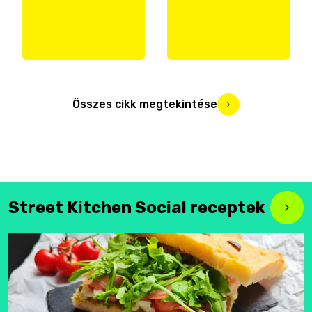
Összes cikk megtekintése
Street Kitchen Social receptek