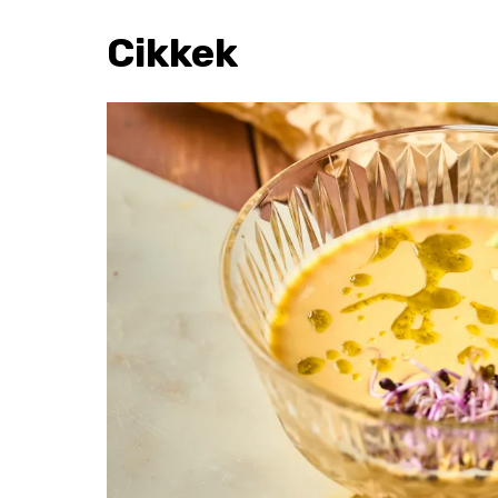
Cikkek