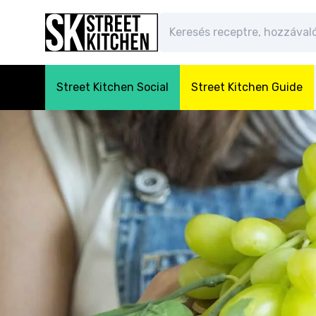
Street Kitchen Social
Street Kitchen Guide