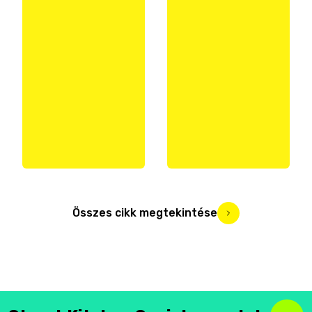
Összes cikk megtekintése