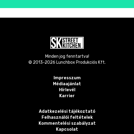
Minden jog fenntartva!
© 2013-
2026
Lunchbox Produkciós Kft.
Impresszum
Médiaajánlat
Hírlevél
Karrier
Adatkezelési tájékoztató
Felhasználói feltételek
Kommentelési szabályzat
Kapcsolat