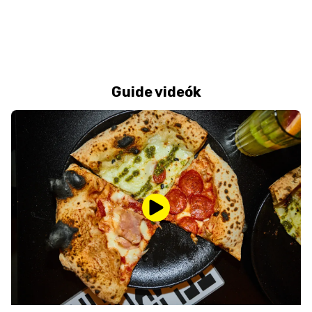
Guide videók