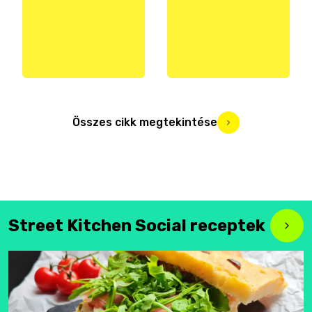
Összes cikk megtekintése
Street Kitchen Social receptek