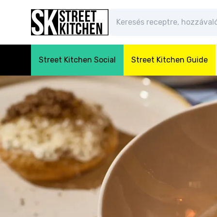
Street Kitchen Social
Street Kitchen Guide