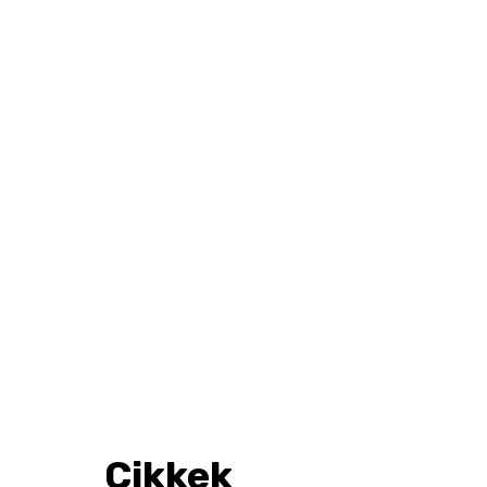
Cikkek