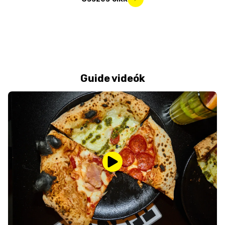
Guide videók