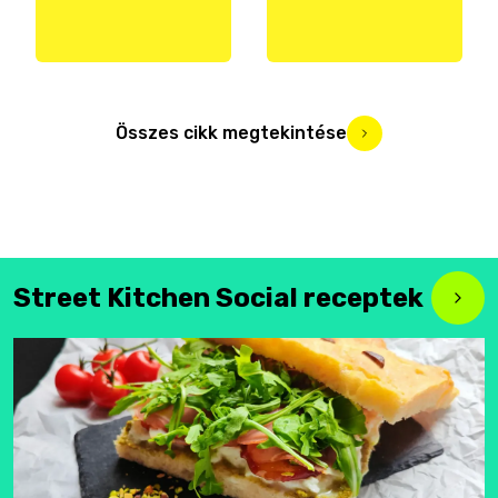
Összes cikk megtekintése
Street Kitchen Social receptek