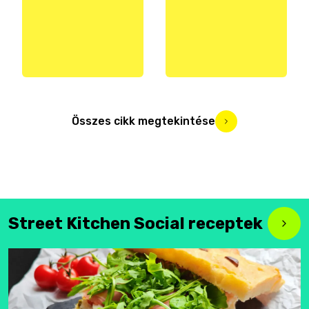
Összes cikk megtekintése
Street Kitchen Social receptek