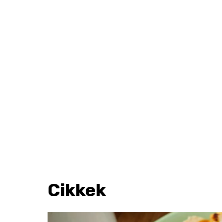
Cikkek