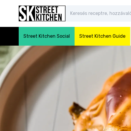
Street Kitchen Social
Street Kitchen Guide