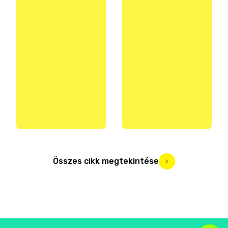
Összes cikk megtekintése