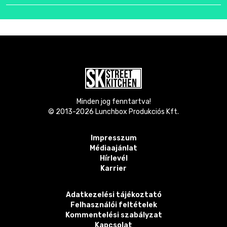
Minden jog fenntartva!
© 2013-
2026
Lunchbox Produkciós Kft.
Impresszum
Médiaajánlat
Hírlevél
Karrier
Adatkezelési tájékoztató
Felhasználói feltételek
Kommentelési szabályzat
Kapcsolat