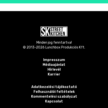
Minden jog fenntartva!
© 2013-
2026
Lunchbox Produkciós Kft.
Impresszum
Médiaajánlat
Hírlevél
Karrier
Adatkezelési tájékoztató
Felhasználói feltételek
Kommentelési szabályzat
Kapcsolat