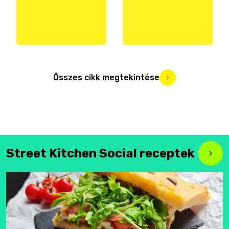
Összes cikk megtekintése
Street Kitchen Social receptek