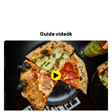
Guide videók