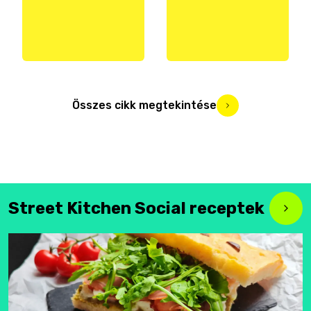
Összes cikk megtekintése
Street Kitchen Social receptek