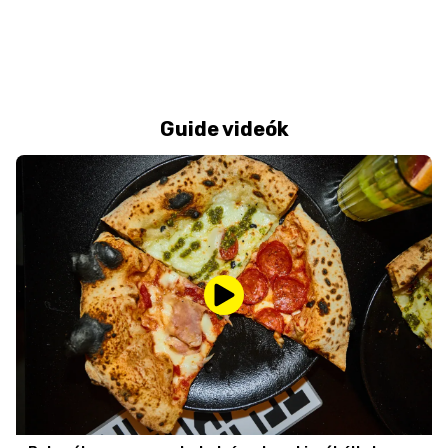
Guide videók