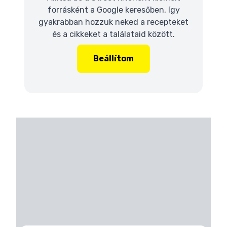
forrásként a Google keresőben, így
gyakrabban hozzuk neked a recepteket
és a cikkeket a találataid között.
Beállítom