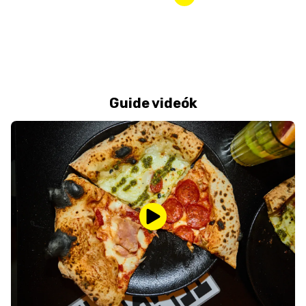
Guide videók