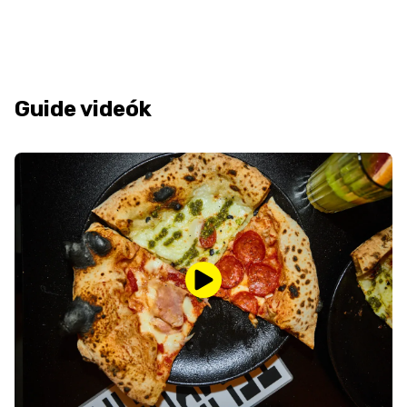
Guide videók