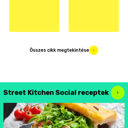
Összes cikk megtekintése
Street Kitchen Social receptek