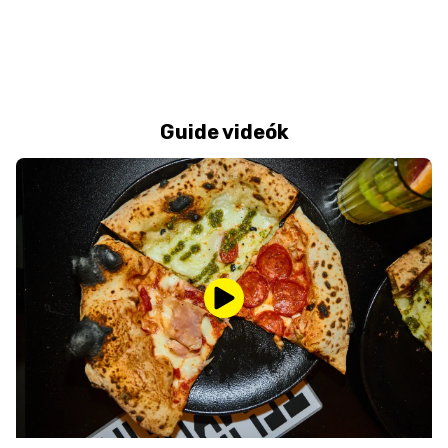
Guide videók