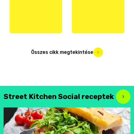
Összes cikk megtekintése
Street Kitchen Social receptek