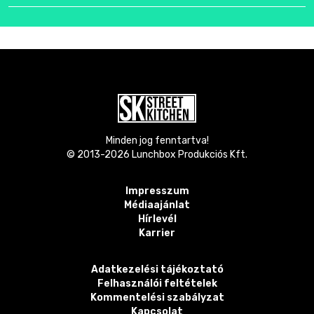
Minden jog fenntartva!
© 2013-
2026
Lunchbox Produkciós Kft.
Impresszum
Médiaajánlat
Hírlevél
Karrier
Adatkezelési tájékoztató
Felhasználói feltételek
Kommentelési szabályzat
Kapcsolat