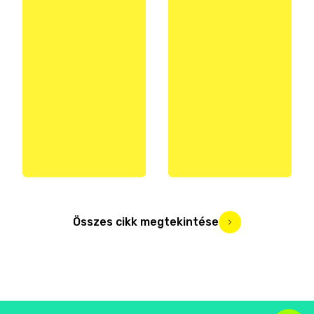
Összes cikk megtekintése