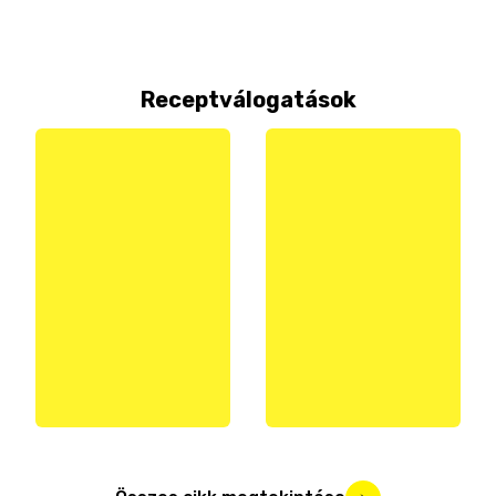
Receptválogatások