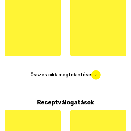
Összes cikk megtekintése
Receptválogatások