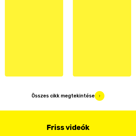
Összes cikk megtekintése
Friss videók