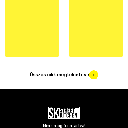
Összes cikk megtekintése
Minden jog fenntartva!