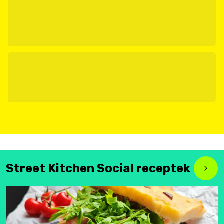
Street Kitchen Social receptek