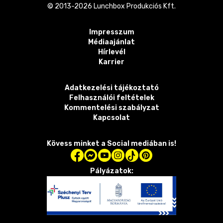
© 2013-
2026
Lunchbox Produkciós Kft.
Impresszum
Médiaajánlat
Hírlevél
Karrier
Adatkezelési tájékoztató
Felhasználói feltételek
Kommentelési szabályzat
Kapcsolat
Kövess minket a Social mediában is!
Pályázatok: