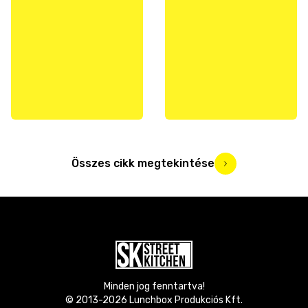
Összes cikk megtekintése
Minden jog fenntartva!
© 2013-
2026
Lunchbox Produkciós Kft.