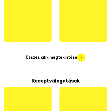
Összes cikk megtekintése
Receptválogatások