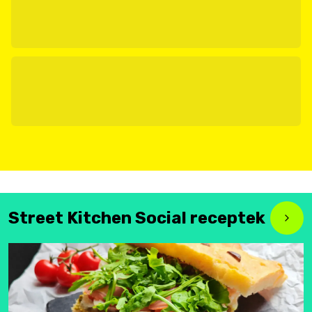
Street Kitchen Social receptek