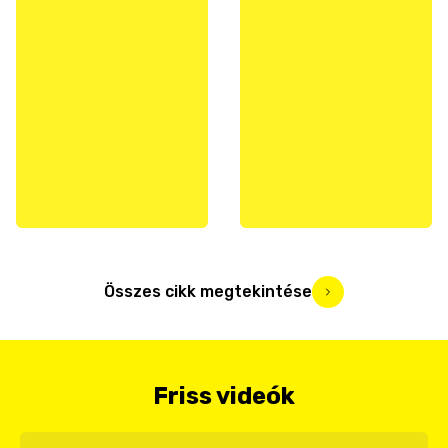
Összes cikk megtekintése
Friss videók