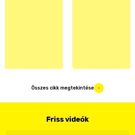
Összes cikk megtekintése
Friss videók