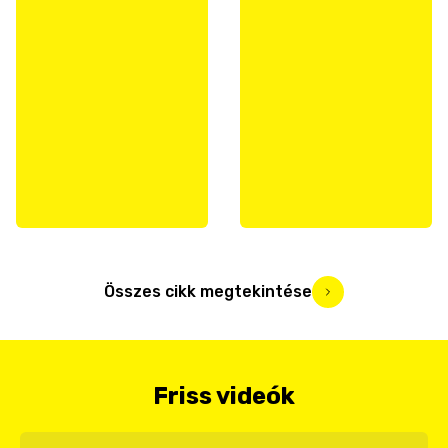
Összes cikk megtekintése
Friss videók