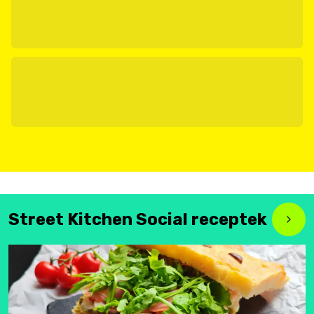
Street Kitchen Social receptek