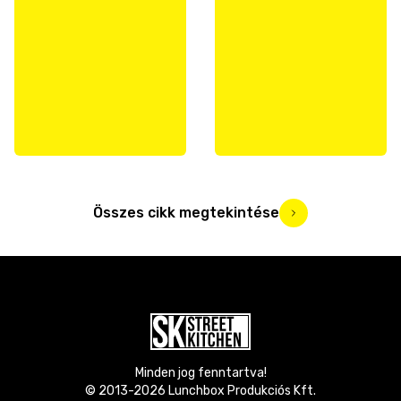
Összes cikk megtekintése
Minden jog fenntartva!
© 2013-
2026
Lunchbox Produkciós Kft.