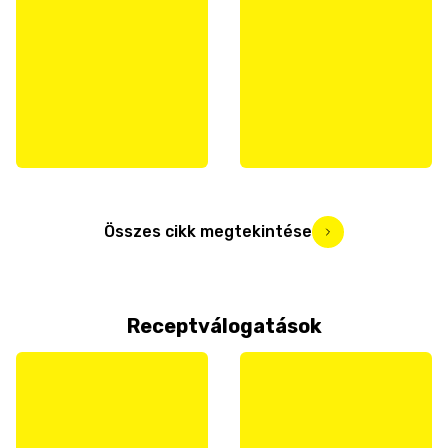
Összes cikk megtekintése
Receptválogatások