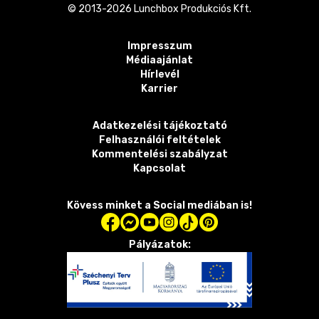
© 2013-
2026
Lunchbox Produkciós Kft.
Impresszum
Médiaajánlat
Hírlevél
Karrier
Adatkezelési tájékoztató
Felhasználói feltételek
Kommentelési szabályzat
Kapcsolat
Kövess minket a Social mediában is!
Pályázatok: