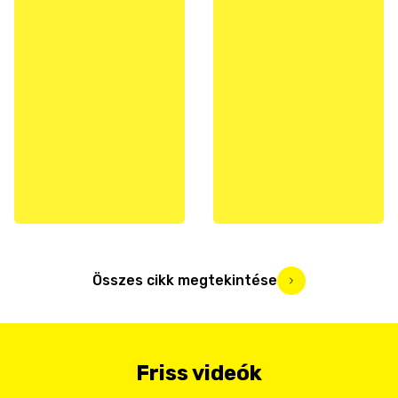
Összes cikk megtekintése
Friss videók