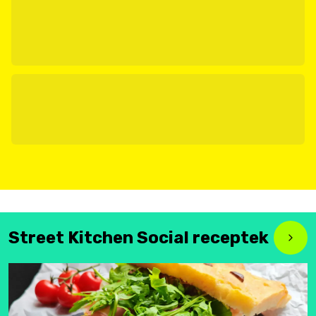
Street Kitchen Social receptek