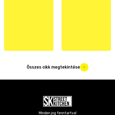
Összes cikk megtekintése
Minden jog fenntartva!