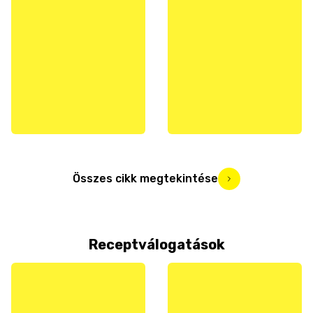
Összes cikk megtekintése
Receptválogatások