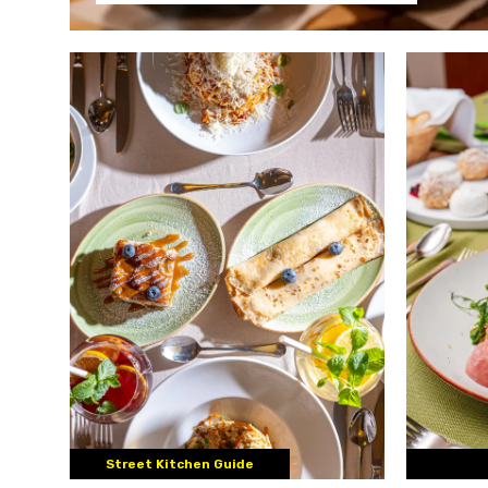
Street Kitchen Guide