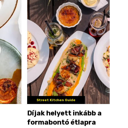
Street Kitchen Guide
Díjak helyett inkább a
formabontó étlapra