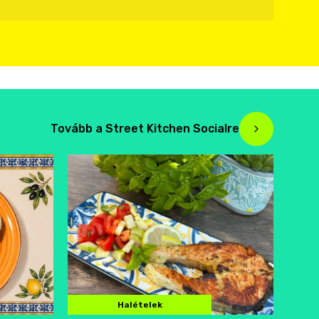
Tovább a Street Kitchen Socialre
Halételek