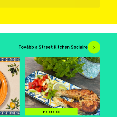
Tovább a Street Kitchen Socialre
Halételek