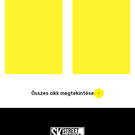
Összes cikk megtekintése