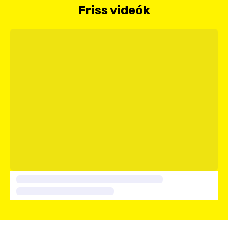
Friss videók