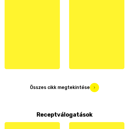
Összes cikk megtekintése
Receptválogatások