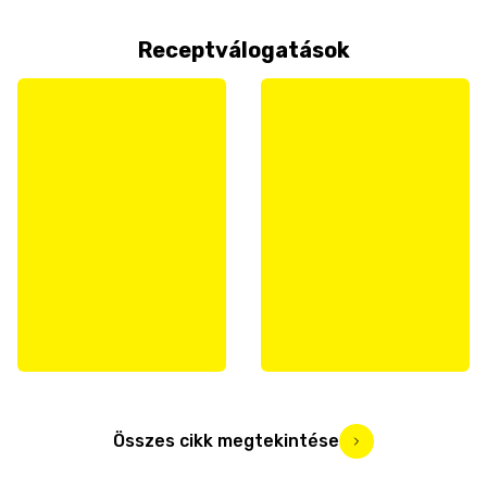
Receptválogatások
Összes cikk megtekintése