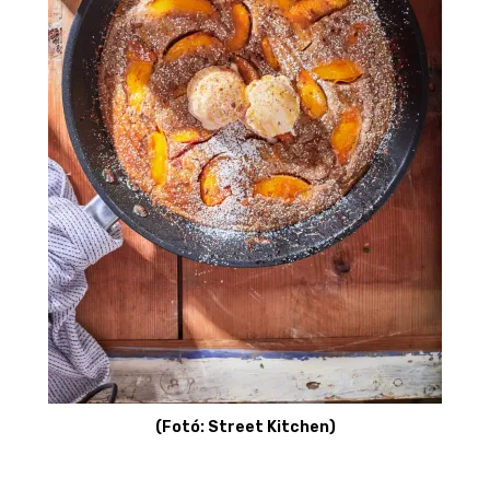
(Fotó: Street Kitchen)