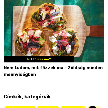
Mit főzzek ma?
Nem tudom, mit főzzek ma – Zöldség minden
mennyiségben
Címkék, kategóriák