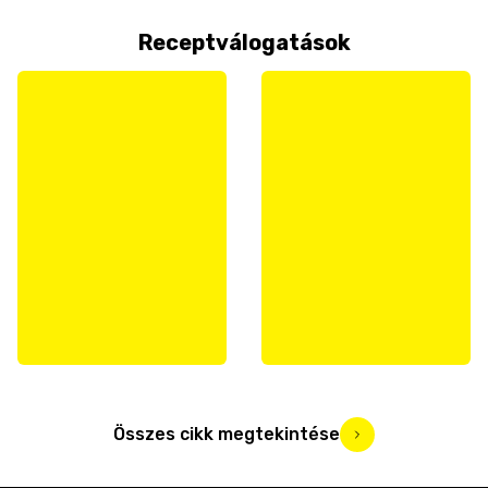
Receptválogatások
Összes cikk megtekintése