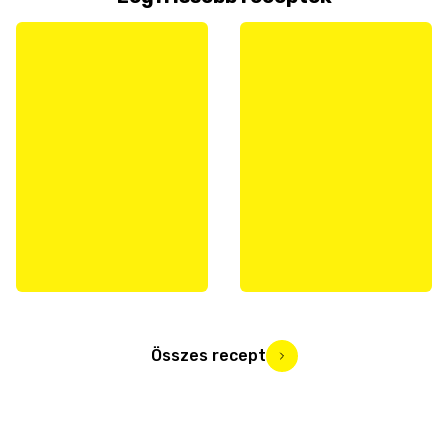
Összes recept