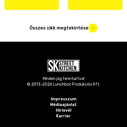
Összes cikk megtekintése
Minden jog fenntartva!
© 2013-
2026
Lunchbox Produkciós Kft.
Impresszum
Médiaajánlat
Hírlevél
Karrier