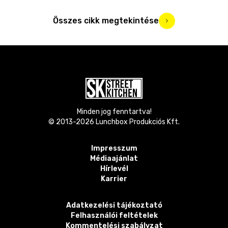
Összes cikk megtekintése
Minden jog fenntartva!
© 2013-
2026
Lunchbox Produkciós Kft.
Impresszum
Médiaajánlat
Hírlevél
Karrier
Adatkezelési tájékoztató
Felhasználói feltételek
Kommentelési szabályzat