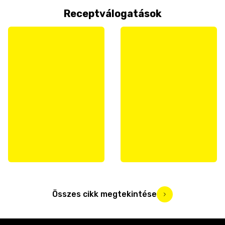
Receptválogatások
Összes cikk megtekintése